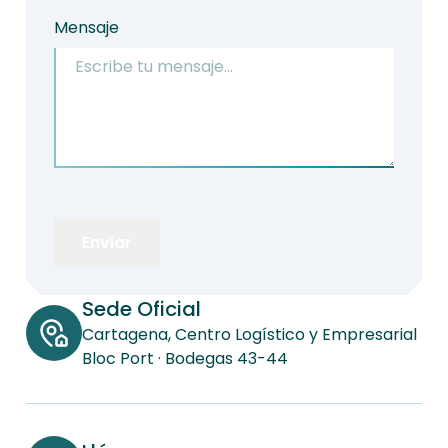
Mensaje
Enviar
Sede Oficial
Cartagena, Centro Logístico y Empresarial
Bloc Port · Bodegas 43-44