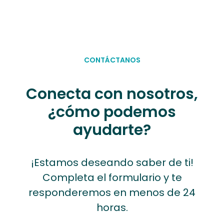
CONTÁCTANOS
Conecta con nosotros,
¿cómo podemos
ayudarte?
¡Estamos deseando saber de ti!
Completa el formulario y te
responderemos en menos de 24
horas.