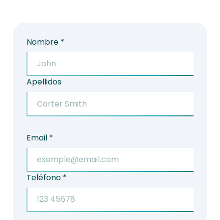
Nombre *
Apellidos
Email *
Teléfono *