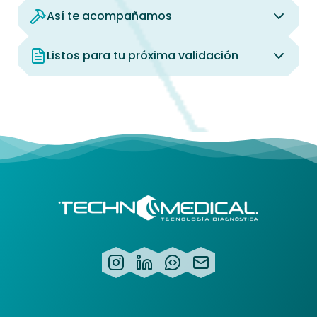
Así te acompañamos
Listos para tu próxima validación