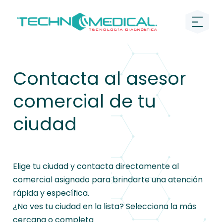
Contacta al asesor
comercial de tu
ciudad
Elige tu ciudad y contacta directamente al
comercial asignado para brindarte una atención
rápida y específica.
¿No ves tu ciudad en la lista? Selecciona la más
cercana o completa