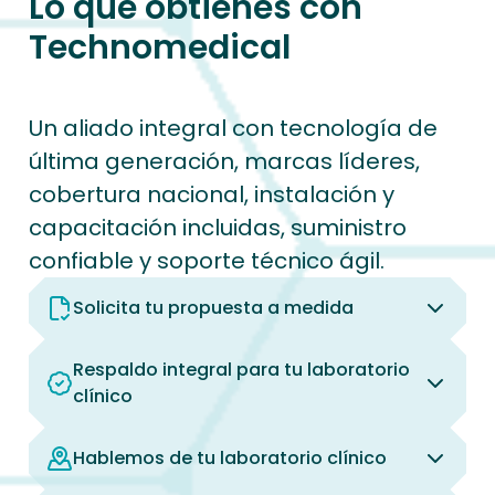
Lo que obtienes con
Technomedical
Un aliado integral con tecnología de
última generación, marcas líderes,
cobertura nacional, instalación y
capacitación incluidas, suministro
confiable y soporte técnico ágil.
Solicita tu propuesta a medida
Respaldo integral para tu laboratorio
clínico
Hablemos de tu laboratorio clínico