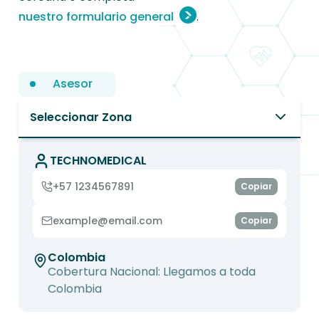
nuestro formulario general
.
Asesor
Seleccionar Zona
TECHNOMEDICAL
+57 1234567891
Copiar
example@email.com
Copiar
Colombia
Cobertura Nacional: Llegamos a toda
Colombia