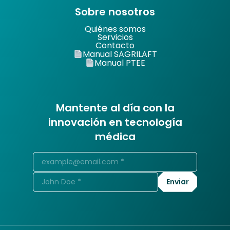
Sobre nosotros
Quiénes somos
Servicios
Contacto
Manual SAGRILAFT
Manual PTEE
Mantente al día con la
innovación en tecnología
médica