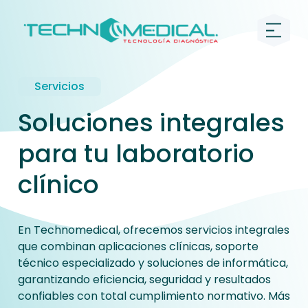
Servicios
Soluciones integrales
para tu laboratorio
clínico
En Technomedical, ofrecemos servicios integrales
que combinan aplicaciones clínicas, soporte
técnico especializado y soluciones de informática,
garantizando eficiencia, seguridad y resultados
confiables con total cumplimiento normativo. Más