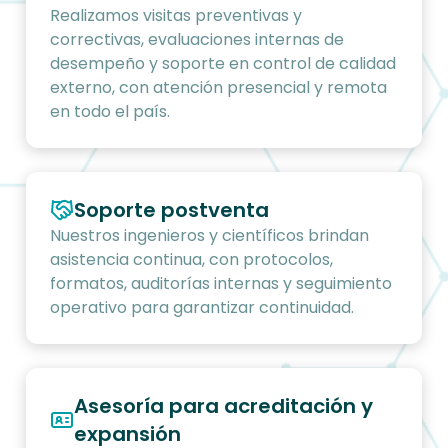
Realizamos visitas preventivas y
correctivas, evaluaciones internas de
desempeño y soporte en control de calidad
externo, con atención presencial y remota
en todo el país.
Soporte postventa
Nuestros ingenieros y científicos brindan
asistencia continua, con protocolos,
formatos, auditorías internas y seguimiento
operativo para garantizar continuidad.
Asesoría para acreditación y
expansión