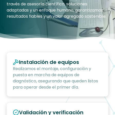
través de asesoría científica, soluciones
adaptadas y un enfoque humano, garantizamos
resultados fiables y un valor agregado sostenible.
Instalación de equipos
Realizamos el montaje, configuración y
puesta en marcha de equipos de
diagnóstico, asegurando que queden listos
para operar desde el primer día.
Validación y verificación