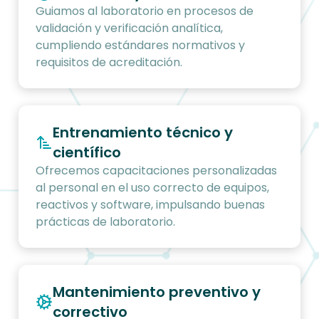
Guiamos al laboratorio en procesos de
validación y verificación analítica,
cumpliendo estándares normativos y
requisitos de acreditación.
Entrenamiento técnico y
científico
Ofrecemos capacitaciones personalizadas
al personal en el uso correcto de equipos,
reactivos y software, impulsando buenas
prácticas de laboratorio.
Mantenimiento preventivo y
correctivo