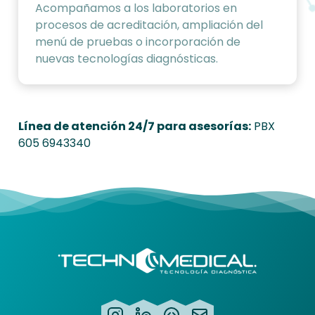
Acompañamos a los laboratorios en
procesos de acreditación, ampliación del
menú de pruebas o incorporación de
nuevas tecnologías diagnósticas.
Línea de atención 24/7 para asesorías:
PBX
605 6943340