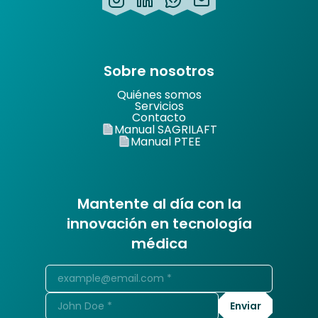
Sobre nosotros
Quiénes somos
Servicios
Contacto
Manual SAGRILAFT
Manual PTEE
Mantente al día con la
innovación en tecnología
médica