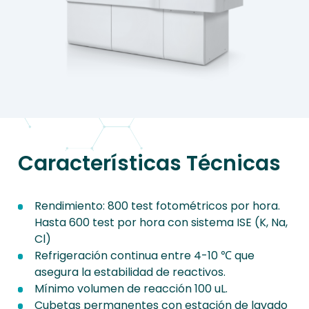
Características Técnicas
Rendimiento: 800 test fotométricos por hora.
Hasta 600 test por hora con sistema ISE (K, Na,
Cl)
Refrigeración continua entre 4-10 ℃ que
asegura la estabilidad de reactivos.
Mínimo volumen de reacción 100 uL.
Cubetas permanentes con estación de lavado