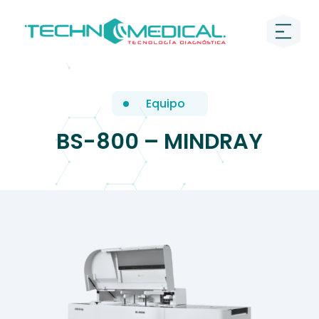
Equipo
BS-800 – MINDRAY