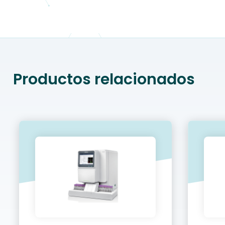
Productos relacionados