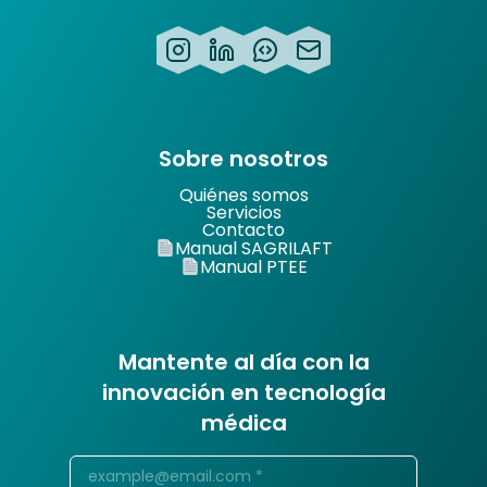
Sobre nosotros
Quiénes somos
Servicios
Contacto
Manual SAGRILAFT
Manual PTEE
Mantente al día con la
innovación en tecnología
médica