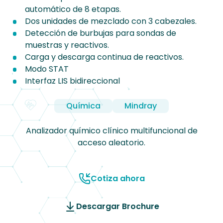
automático de 8 etapas.
Dos unidades de mezclado con 3 cabezales.
Detección de burbujas para sondas de
muestras y reactivos.
Carga y descarga continua de reactivos.
Modo STAT
Interfaz LIS bidireccional
Química
Mindray
Analizador químico clínico multifuncional de
acceso aleatorio.
Cotiza ahora
Descargar Brochure