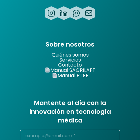
Sobre nosotros
Quiénes somos
Servicios
Contacto
Manual SAGRILAFT
Manual PTEE
Mantente al día con la
innovación en tecnología
médica