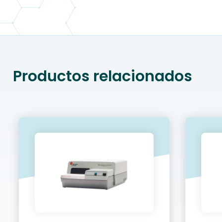
Productos relacionados