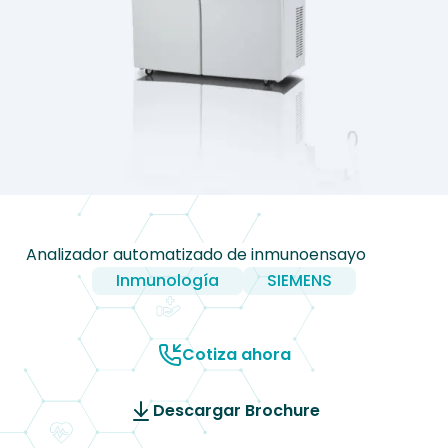
Analizador automatizado de inmunoensayo
Inmunología
SIEMENS
Cotiza ahora
Descargar Brochure