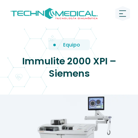
Equipo
Immulite 2000 XPI –
Siemens