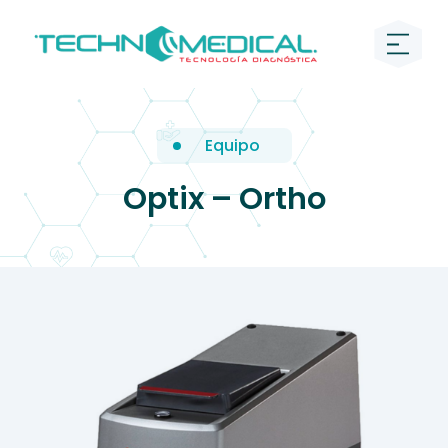
Equipo
Optix – Ortho