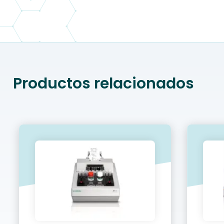
Productos relacionados