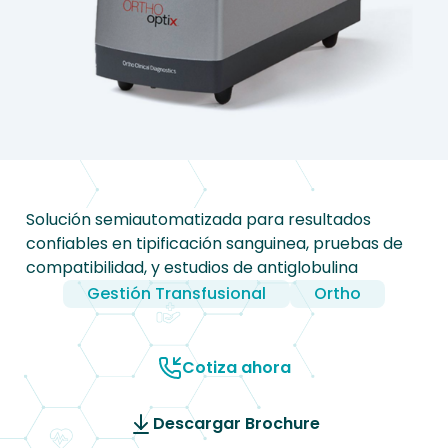
Solución semiautomatizada para resultados
confiables en tipificación sanguinea, pruebas de
compatibilidad, y estudios de antiglobulina
Gestión Transfusional
Ortho
Cotiza ahora
Descargar Brochure