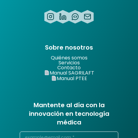
Sobre nosotros
Quiénes somos
Servicios
Contacto
Manual SAGRILAFT
Manual PTEE
Mantente al día con la
innovación en tecnología
médica