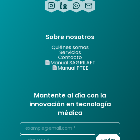
Sobre nosotros
Quiénes somos
Servicios
Contacto
Manual SAGRILAFT
Manual PTEE
Mantente al día con la
innovación en tecnología
médica