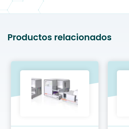
Productos relacionados