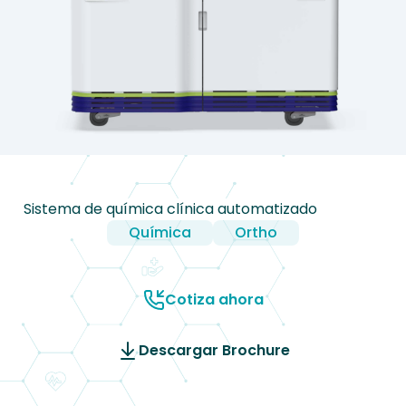
Sistema de química clínica automatizado
Química
Ortho
Cotiza ahora
Descargar Brochure