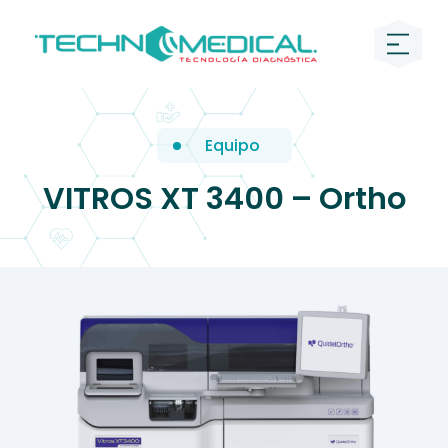
Equipo
VITROS XT 3400 – Ortho