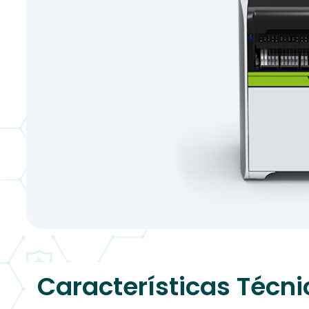
Características Técni