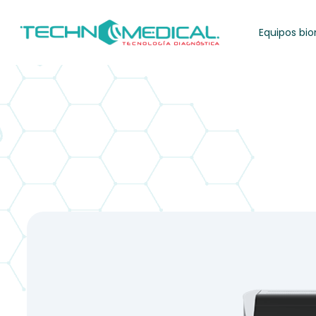
Equipos bi