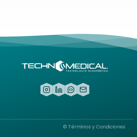
©
Términos y Condiciones