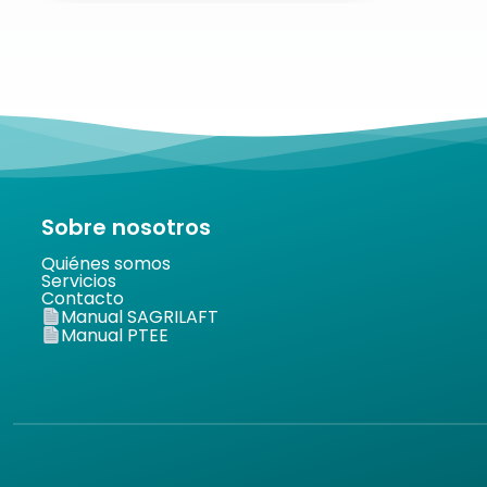
Sobre nosotros
Quiénes somos
Servicios
Contacto
Manual SAGRILAFT
Manual PTEE