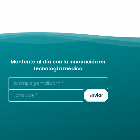
Mantente al día con la innovación en
tecnología médica