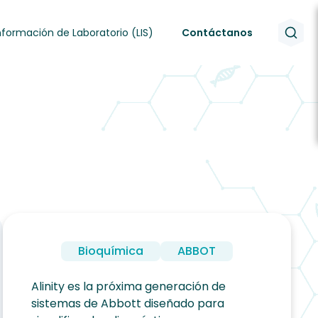
nformación de Laboratorio (LIS)
Contáctanos
Bioquímica
ABBOT
Alinity es la próxima generación de
sistemas de Abbott diseñado para