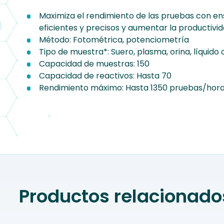
Maximiza el rendimiento de las pruebas con en
eficientes y precisos y aumentar la productivid
Método: Fotométrica, potenciometría
Tipo de muestra*: Suero, plasma, orina, líquid
Capacidad de muestras: 150
Capacidad de reactivos: Hasta 70
Rendimiento máximo: Hasta 1350 pruebas/hor
Productos relacionado