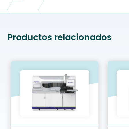
Productos relacionados