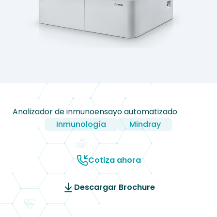
Analizador de inmunoensayo automatizado
Inmunología
Mindray
Cotiza ahora
Descargar Brochure