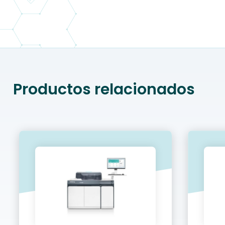
Productos relacionados