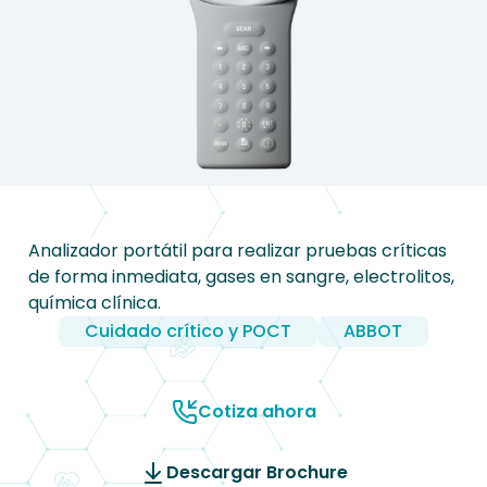
Analizador portátil para realizar pruebas críticas
de forma inmediata, gases en sangre, electrolitos,
química clínica.
Cuidado crítico y POCT
ABBOT
Cotiza ahora
Descargar Brochure