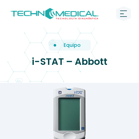
Equipo
i-STAT – Abbott