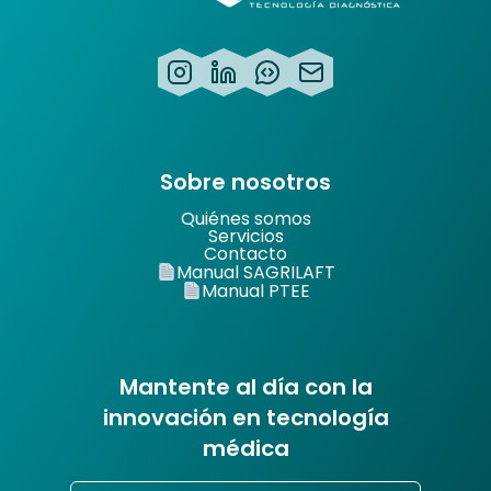
Sobre nosotros
Quiénes somos
Servicios
Contacto
Manual SAGRILAFT
Manual PTEE
Mantente al día con la
innovación en tecnología
médica