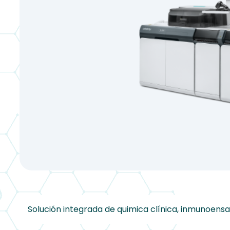
Solución integrada de quimica clínica, inmunoensay