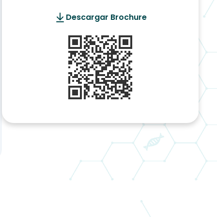
Descargar Brochure