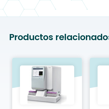
Productos relacionado