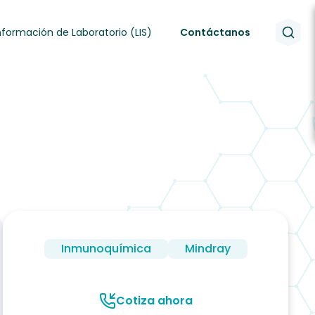
nformación de Laboratorio (LIS)
Contáctanos
Inmunoquímica
Mindray
Cotiza ahora