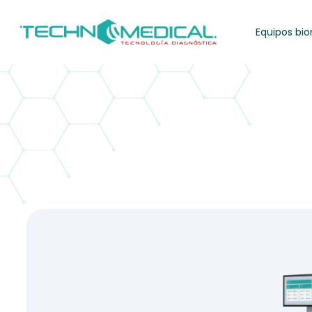
Equipos bi