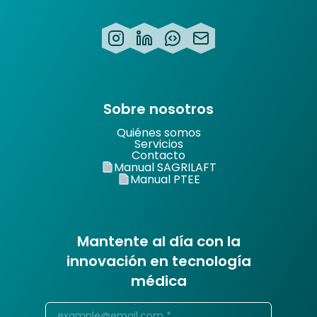
Sobre nosotros
Quiénes somos
Servicios
Contacto
Manual SAGRILAFT
Manual PTEE
Mantente al día con la
innovación en tecnología
médica