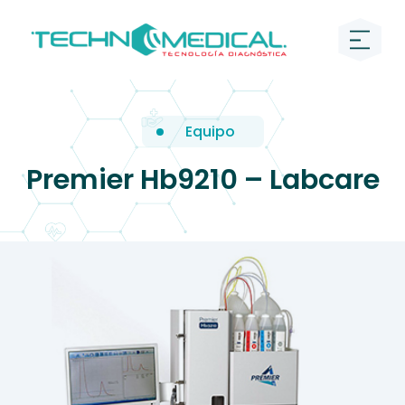
Equipo
Premier Hb9210 – Labcare