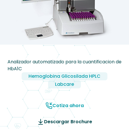
Analizador automatizado para la cuantificacion de
HbA1C
Hemoglobina Glicosilada HPLC
Labcare
Cotiza ahora
Descargar Brochure