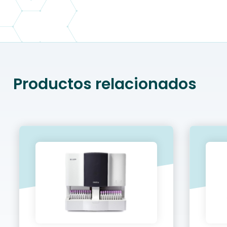
Productos relacionados